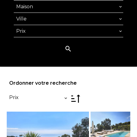
Maison
Ville
Prix
Ordonner votre recherche
Prix