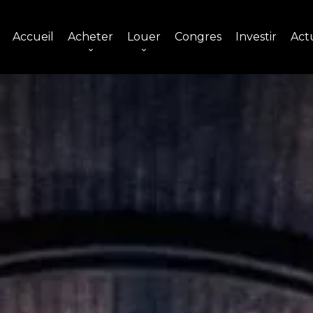
Accueil
Acheter
Louer
Congres
Investir
Actu