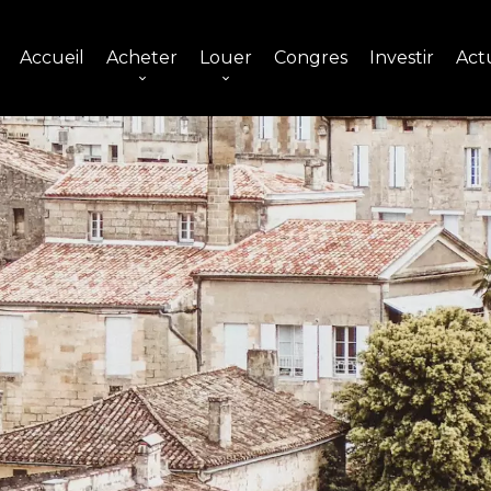
Accueil
Acheter
Louer
Congres
Investir
Actu