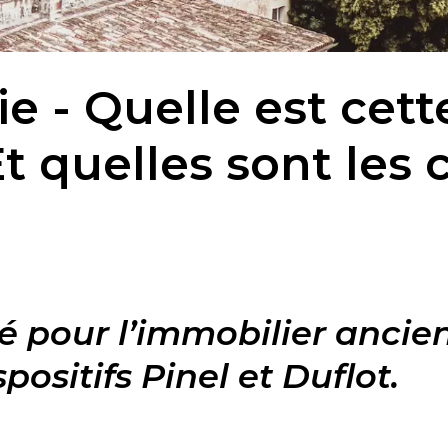
 - Quelle est cette
t quelles sont les 
é pour l’immobilier ancie
ositifs Pinel et Duflot.