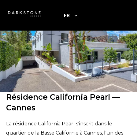
FR
Résidence California Pearl —
Cannes
La résidence California Pearl s'inscrit dans le
quartier de la Basse Californie à Cannes, l'un des