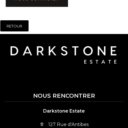
RETOUR
NOUS RENCONTRER
Darkstone Estate
127 Rue d'Antibes