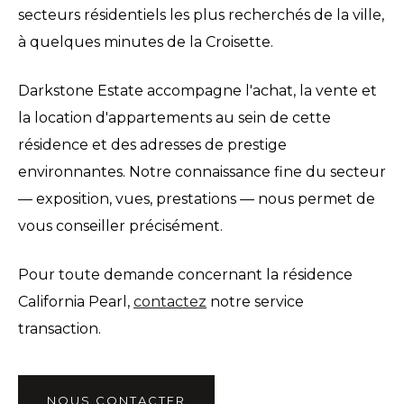
secteurs résidentiels les plus recherchés de la ville,
à quelques minutes de la Croisette.
Darkstone Estate accompagne l'achat, la vente et
la location d'appartements au sein de cette
résidence et des adresses de prestige
environnantes. Notre connaissance fine du secteur
— exposition, vues, prestations — nous permet de
vous conseiller précisément.
Pour toute demande concernant la résidence
California Pearl,
contactez
notre service
transaction.
NOUS CONTACTER