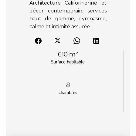
Architecture Californienne et
décor contemporain, services
haut de gamme, gymnasme,
calme et intimité assurée.
610 m²
Surface habitable
8
chambres