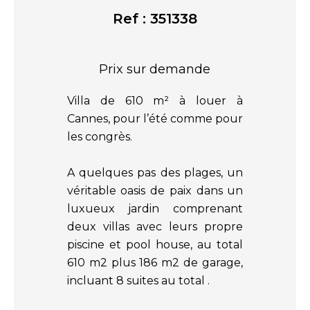
Ref : 351338
Prix sur demande
Villa de 610 m² à louer à
Cannes, pour l’été comme pour
les congrès.
A quelques pas des plages, un
véritable oasis de paix dans un
luxueux jardin comprenant
deux villas avec leurs propre
piscine et pool house, au total
610 m2 plus 186 m2 de garage,
incluant 8 suites au total .