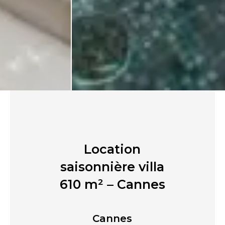
Location
saisonnière villa
610 m² – Cannes
Cannes