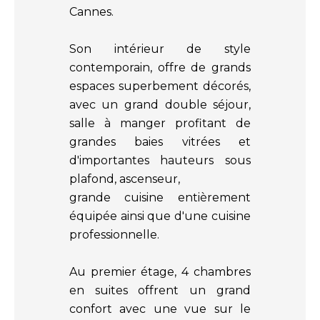
Cannes.
Son intérieur de style
contemporain, offre de grands
espaces superbement décorés,
avec un grand double séjour,
salle à manger profitant de
grandes baies vitrées et
d'importantes hauteurs sous
plafond, ascenseur,
grande cuisine entièrement
équipée ainsi que d'une cuisine
professionnelle.
Au premier étage, 4 chambres
en suites offrent un grand
confort avec une vue sur le