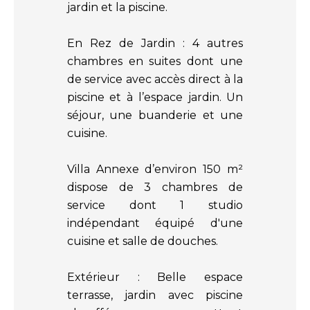
jardin et la piscine.
En Rez de Jardin : 4 autres
chambres en suites dont une
de service avec accès direct à la
piscine et à l’espace jardin. Un
séjour, une buanderie et une
cuisine.
Villa Annexe d’environ 150 m²
dispose de 3 chambres de
service dont 1 studio
indépendant équipé d'une
cuisine et salle de douches.
Extérieur : Belle espace
terrasse, jardin avec piscine