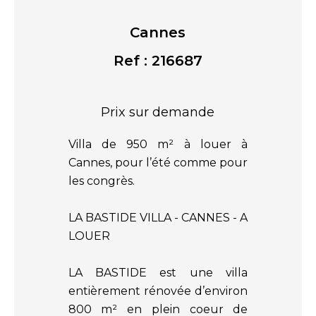
Cannes
Ref : 216687
Prix sur demande
Villa de 950 m² à louer à
Cannes, pour l’été comme pour
les congrès.
LA BASTIDE VILLA - CANNES - A
LOUER
LA BASTIDE est une villa
entièrement rénovée d’environ
800 m² en plein coeur de