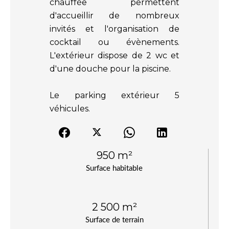
chauffée permettent
d'accueillir de nombreux
invités et l'organisation de
cocktail ou évènements.
L'extérieur dispose de 2 wc et
d'une douche pour la piscine.
Le parking extérieur 5
véhicules.
950 m²
Surface habitable
2 500 m²
Surface de terrain