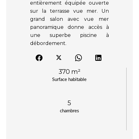
entièrement équipée ouverte
sur la terrasse vue mer. Un
grand salon avec vue mer
panoramique donne accès à
une superbe piscine à
débordement.
370 m²
Surface habitable
5
chambres