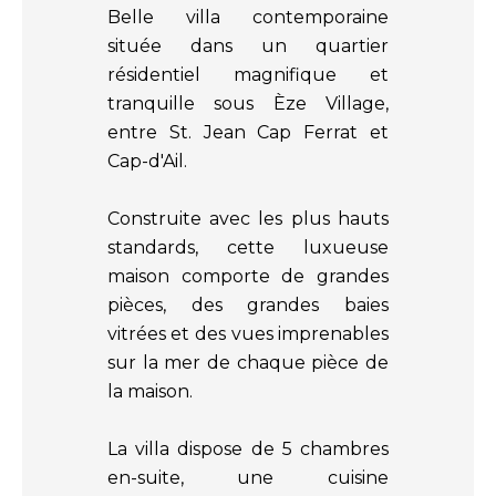
Belle villa contemporaine
située dans un quartier
résidentiel magnifique et
tranquille sous Èze Village,
entre St. Jean Cap Ferrat et
Cap-d'Ail.
Construite avec les plus hauts
standards, cette luxueuse
maison comporte de grandes
pièces, des grandes baies
vitrées et des vues imprenables
sur la mer de chaque pièce de
la maison.
La villa dispose de 5 chambres
en-suite, une cuisine