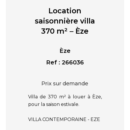
Location
saisonnière villa
370 m² – Èze
Èze
Ref : 266036
Prix sur demande
Villa de 370 m² à louer à Èze,
pour la saison estivale.
VILLA CONTEMPORAINE - EZE