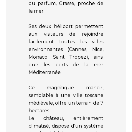
du parfum, Grasse, proche de
la mer.
Ses deux héliport permettent
aux visiteurs de rejoindre
facilement toutes les villes
environnantes (Cannes, Nice,
Monaco, Saint Tropez), ainsi
que les ports de la mer
Méditerranée.
Ce magnifique manoir,
semblable à une ville toscane
médiévale, offre un terrain de 7
hectares.
Le château, entièrement
climatisé, dispose d'un système