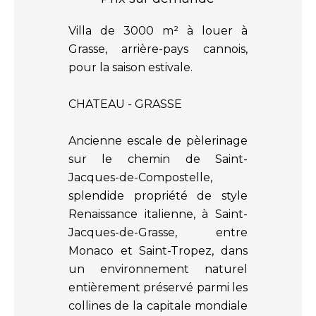
Villa de 3000 m² à louer à
Grasse, arrière-pays cannois,
pour la saison estivale.
CHATEAU - GRASSE
Ancienne escale de pèlerinage
sur le chemin de Saint-
Jacques-de-Compostelle,
splendide propriété de style
Renaissance italienne, à Saint-
Jacques-de-Grasse, entre
Monaco et Saint-Tropez, dans
un environnement naturel
entièrement préservé parmi les
collines de la capitale mondiale