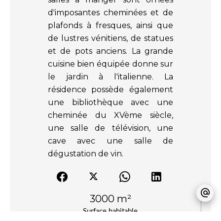
d'imposantes cheminées et de
plafonds à fresques, ainsi que
de lustres vénitiens, de statues
et de pots anciens. La grande
cuisine bien équipée donne sur
le jardin à l'italienne. La
résidence possède également
une bibliothèque avec une
cheminée du XVème siècle,
une salle de télévision, une
cave avec une salle de
dégustation de vin.
3000 m²
Surface habitable