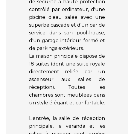
de sécurité à haute protection
contrôlé par ordinateur, d'une
piscine d'eau salée avec une
superbe cascade et d'un bar de
service dans son pool-house,
d'un garage intérieur fermé et
de parkings extérieurs.
La maison principale dispose de
18 suites (dont une suite royale
directement reliée par un
ascenseur aux salles de
réception). Toutes les
chambres sont meublées dans
un style élégant et confortable.
L'entrée, la salle de réception
principale, la véranda et les
salles à manger sont ornées