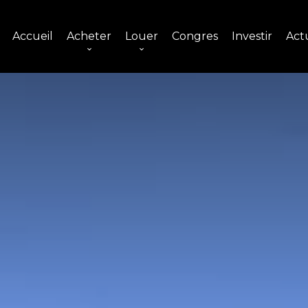
Accueil
Acheter
Louer
Congres
Investir
Actu