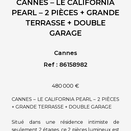
CANNES – LE CALIFORNIA
PEARL – 2 PIÈCES + GRANDE
TERRASSE + DOUBLE
GARAGE
Cannes
Ref : 86158982
480 000 €
CANNES – LE CALIFORNIA PEARL – 2 PIÈCES
+ GRANDE TERRASSE + DOUBLE GARAGE
Situé dans une résidence intimiste de
seulement 2 étages, ce 2 pièces lumineux est