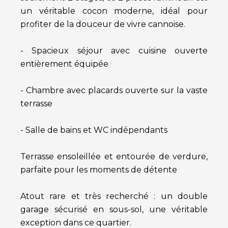
un véritable cocon moderne, idéal pour
profiter de la douceur de vivre cannoise.
- Spacieux séjour avec cuisine ouverte
entièrement équipée
- Chambre avec placards ouverte sur la vaste
terrasse
- Salle de bains et WC indépendants
Terrasse ensoleillée et entourée de verdure,
parfaite pour les moments de détente
Atout rare et très recherché : un double
garage sécurisé en sous-sol, une véritable
exception dans ce quartier.