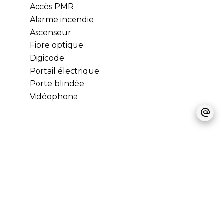
Accès PMR
Alarme incendie
Ascenseur
Fibre optique
Digicode
Portail électrique
Porte blindée
Vidéophone