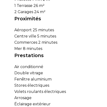
1 Terrasse
26 m²
2 Garages
24 m²
Proximités
Aéroport
25 minutes
Centre ville
5 minutes
Commerces
2 minutes
Mer
8 minutes
Prestations
Air conditionné
Double vitrage
Fenêtre aluminium
Stores électriques
Volets roulants électriques
Arrosage
Éclairage extérieur