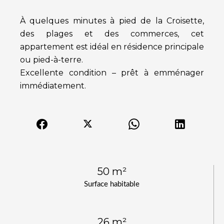
À quelques minutes à pied de la Croisette,
des plages et des commerces, cet
appartement est idéal en résidence principale
ou pied-à-terre.
Excellente condition – prêt à emménager
immédiatement.
50 m²
Surface habitable
26 m²