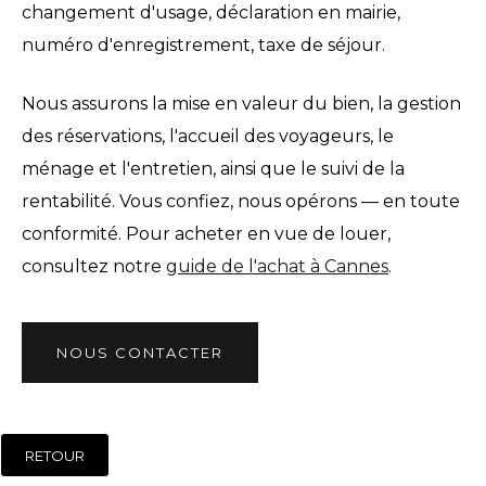
changement d'usage, déclaration en mairie,
numéro d'enregistrement, taxe de séjour.
Nous assurons la mise en valeur du bien, la gestion
des réservations, l'accueil des voyageurs, le
ménage et l'entretien, ainsi que le suivi de la
rentabilité. Vous confiez, nous opérons — en toute
conformité. Pour acheter en vue de louer,
consultez notre
guide de l'achat à Cannes
.
NOUS CONTACTER
RETOUR