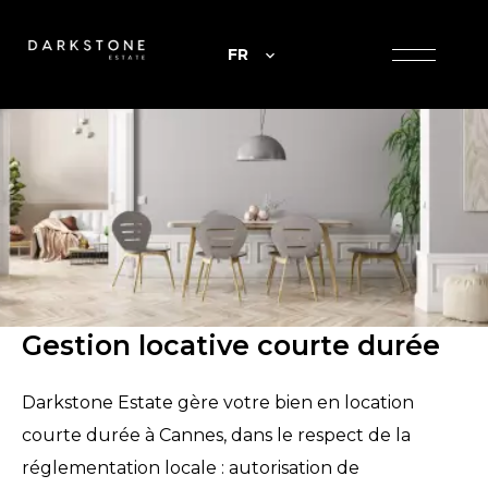
FR
Gestion locative courte durée
Darkstone Estate gère votre bien en location
courte durée à Cannes, dans le respect de la
réglementation locale : autorisation de