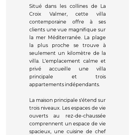
Situé dans les collines de La
Croix Valmer, cette villa
contemporaine offre à ses
clients une vue magnifique sur
la mer Méditerranée. La plage
la plus proche se trouve à
seulement un kilomètre de la
villa. L'emplacement calme et
privé accueille une villa
principale et trois
appartements indépendants.
La maison principale s'étend sur
trois niveaux. Les espaces de vie
ouverts au rez-de-chaussée
comprennent un espace de vie
spacieux, une cuisine de chef