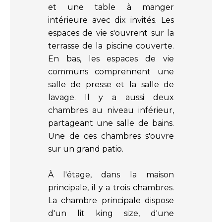
et une table à manger
intérieure avec dix invités. Les
espaces de vie s'ouvrent sur la
terrasse de la piscine couverte.
En bas, les espaces de vie
communs comprennent une
salle de presse et la salle de
lavage. Il y a aussi deux
chambres au niveau inférieur,
partageant une salle de bains.
Une de ces chambres s'ouvre
sur un grand patio.
À l'étage, dans la maison
principale, il y a trois chambres.
La chambre principale dispose
d'un lit king size, d'une