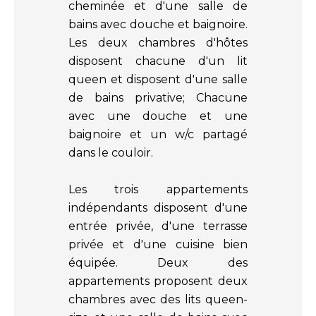
cheminée et d'une salle de
bains avec douche et baignoire.
Les deux chambres d'hôtes
disposent chacune d'un lit
queen et disposent d'une salle
de bains privative; Chacune
avec une douche et une
baignoire et un w/c partagé
dans le couloir.
Les trois appartements
indépendants disposent d'une
entrée privée, d'une terrasse
privée et d'une cuisine bien
équipée. Deux des
appartements proposent deux
chambres avec des lits queen-