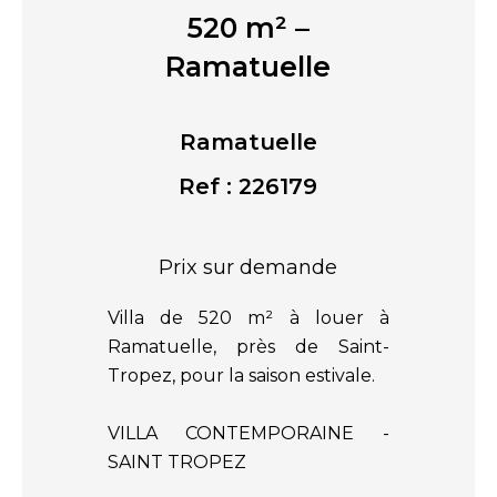
520 m² –
Ramatuelle
Ramatuelle
Ref : 226179
Prix sur demande
Villa de 520 m² à louer à
Ramatuelle, près de Saint-
Tropez, pour la saison estivale.
VILLA CONTEMPORAINE -
SAINT TROPEZ