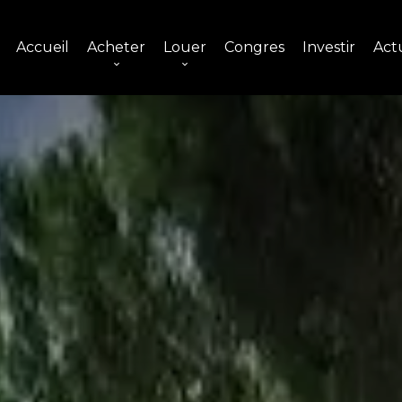
Accueil
Acheter
Louer
Congres
Investir
Actu