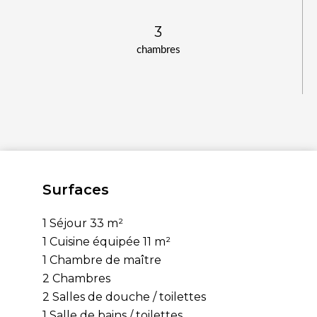
3
chambres
Surfaces
1 Séjour
33 m²
1 Cuisine équipée
11 m²
1 Chambre de maître
2 Chambres
2 Salles de douche / toilettes
1 Salle de bains / toilettes