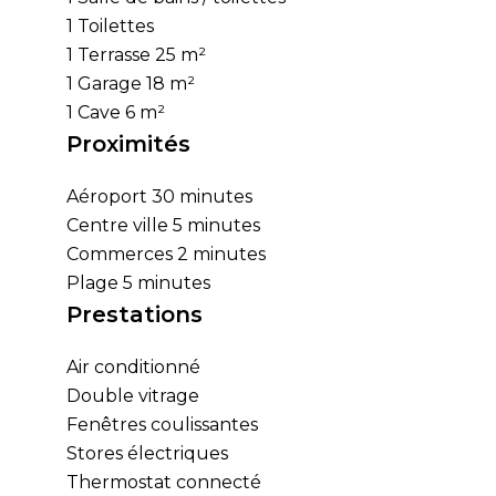
1 Toilettes
1 Terrasse
25 m²
1 Garage
18 m²
1 Cave
6 m²
Proximités
Aéroport
30 minutes
Centre ville
5 minutes
Commerces
2 minutes
Plage
5 minutes
Prestations
Air conditionné
Double vitrage
Fenêtres coulissantes
Stores électriques
Thermostat connecté