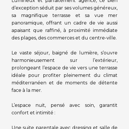
Lumineux et parfaitement agencé, ce bien
d’exception séduit par ses volumes généreux,
sa magnifique terrasse et sa vue mer
panoramique, offrant un cadre de vie aussi
apaisant que raffiné, à proximité immédiate
des plages, des commerces et du centre-ville.
Le vaste séjour, baigné de lumière, s’ouvre
harmonieusement sur l’extérieur,
prolongeant l’espace de vie vers une terrasse
idéale pour profiter pleinement du climat
méditerranéen et de moments de détente
face à la mer.
L’espace nuit, pensé avec soin, garantit
confort et intimité :
Une suite parentale avec dressing et salle de