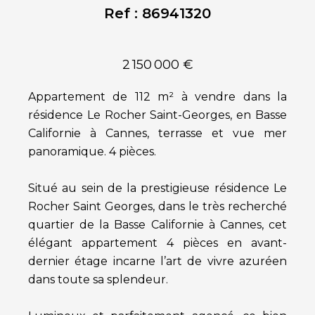
Ref : 86941320
2 150 000 €
Appartement de 112 m² à vendre dans la
résidence Le Rocher Saint-Georges, en Basse
Californie à Cannes, terrasse et vue mer
panoramique. 4 pièces.
Situé au sein de la prestigieuse résidence Le
Rocher Saint Georges, dans le très recherché
quartier de la Basse Californie à Cannes, cet
élégant appartement 4 pièces en avant-
dernier étage incarne l’art de vivre azuréen
dans toute sa splendeur.