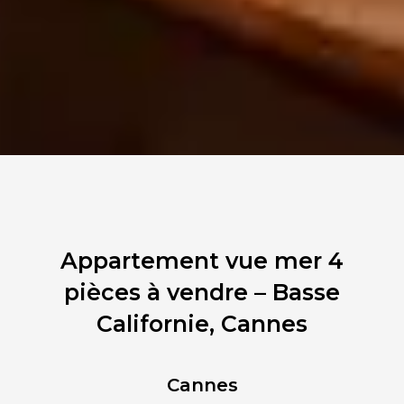
Appartement vue mer 4
pièces à vendre – Basse
Californie, Cannes
Cannes