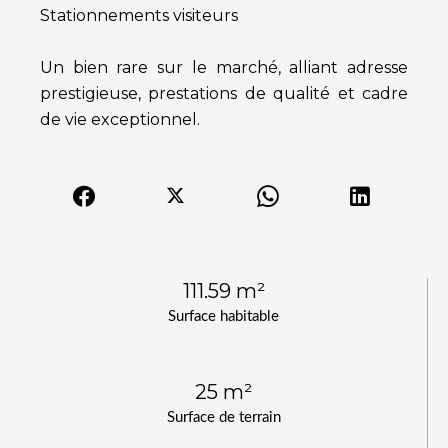
Stationnements visiteurs
Un bien rare sur le marché, alliant adresse
prestigieuse, prestations de qualité et cadre
de vie exceptionnel.
111.59 m²
Surface habitable
25 m²
Surface de terrain