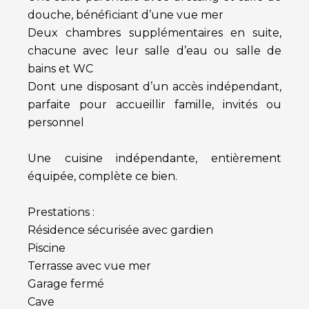
douche, bénéficiant d’une vue mer
Deux chambres supplémentaires en suite,
chacune avec leur salle d’eau ou salle de
bains et WC
Dont une disposant d’un accès indépendant,
parfaite pour accueillir famille, invités ou
personnel
Une cuisine indépendante, entièrement
équipée, complète ce bien.
Prestations :
Résidence sécurisée avec gardien
Piscine
Terrasse avec vue mer
Garage fermé
Cave